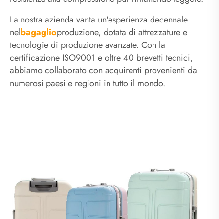
La nostra azienda vanta un'esperienza decennale
nel
bagaglio
produzione, dotata di attrezzature e
tecnologie di produzione avanzate. Con la
certificazione ISO9001 e oltre 40 brevetti tecnici,
abbiamo collaborato con acquirenti provenienti da
numerosi paesi e regioni in tutto il mondo.