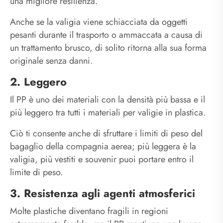
una migliore resilienza.
Anche se la valigia viene schiacciata da oggetti
pesanti durante il trasporto o ammaccata a causa di
un trattamento brusco, di solito ritorna alla sua forma
originale senza danni.
2. Leggero
Il PP è uno dei materiali con la densità più bassa e il
più leggero tra tutti i materiali per valigie in plastica.
Ciò ti consente anche di sfruttare i limiti di peso del
bagaglio della compagnia aerea; più leggera è la
valigia, più vestiti e souvenir puoi portare entro il
limite di peso.
3. Resistenza agli agenti atmosferici
Molte plastiche diventano fragili in regioni