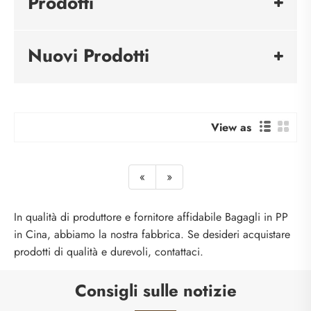
Prodotti
Nuovi Prodotti
View as
«
»
In qualità di produttore e fornitore affidabile Bagagli in PP
in Cina, abbiamo la nostra fabbrica. Se desideri acquistare
prodotti di qualità e durevoli, contattaci.
Consigli sulle notizie