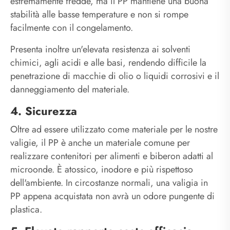
estremamente fredde, ma il PP mantiene una buona
stabilità alle basse temperature e non si rompe
facilmente con il congelamento.
Presenta inoltre un'elevata resistenza ai solventi
chimici, agli acidi e alle basi, rendendo difficile la
penetrazione di macchie di olio o liquidi corrosivi e il
danneggiamento del materiale.
4. Sicurezza
Oltre ad essere utilizzato come materiale per le nostre
valigie, il PP è anche un materiale comune per
realizzare contenitori per alimenti e biberon adatti al
microonde. È atossico, inodore e più rispettoso
dell'ambiente. In circostanze normali, una valigia in
PP appena acquistata non avrà un odore pungente di
plastica.