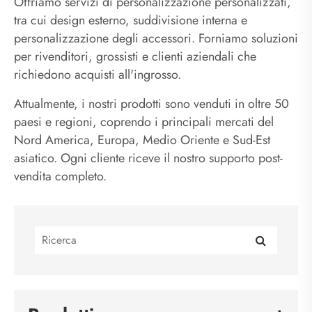
Offriamo servizi di personalizzazione personalizzati,
tra cui design esterno, suddivisione interna e
personalizzazione degli accessori. Forniamo soluzioni
per rivenditori, grossisti e clienti aziendali che
richiedono acquisti all'ingrosso.
Attualmente, i nostri prodotti sono venduti in oltre 50
paesi e regioni, coprendo i principali mercati del
Nord America, Europa, Medio Oriente e Sud-Est
asiatico. Ogni cliente riceve il nostro supporto post-
vendita completo.