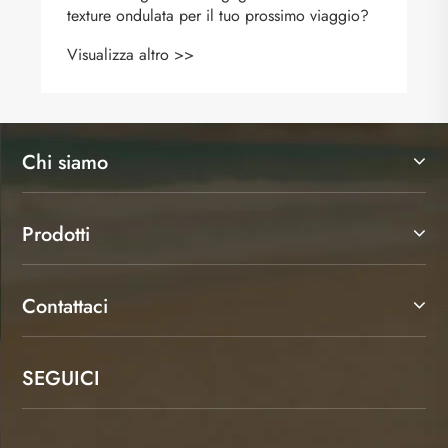
texture ondulata per il tuo prossimo viaggio?
Visualizza altro >>
Chi siamo
Prodotti
Contattaci
SEGUICI