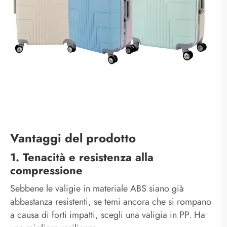
Vantaggi del prodotto
1. Tenacità e resistenza alla
compressione
Sebbene le valigie in materiale ABS siano già
abbastanza resistenti, se temi ancora che si rompano
a causa di forti impatti, scegli una valigia in PP. Ha