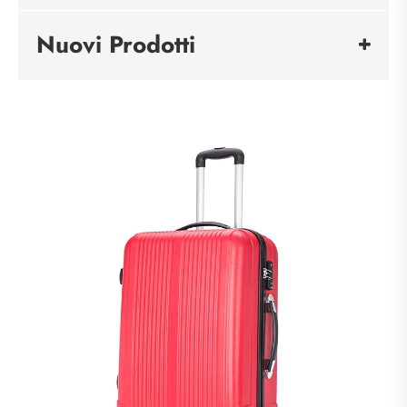
Nuovi Prodotti