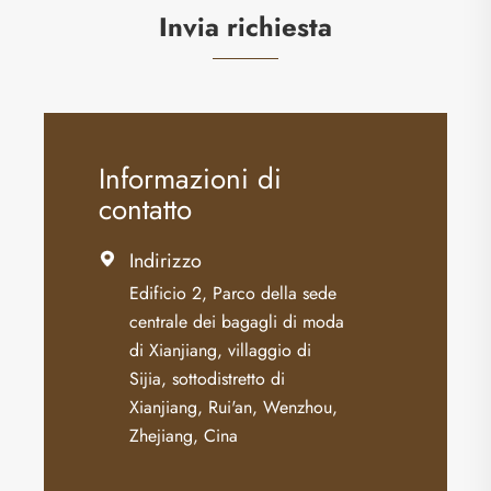
Invia richiesta
Informazioni di
contatto
Indirizzo

Edificio 2, Parco della sede
centrale dei bagagli di moda
di Xianjiang, villaggio di
Sijia, sottodistretto di
Xianjiang, Rui'an, Wenzhou,
Zhejiang, Cina