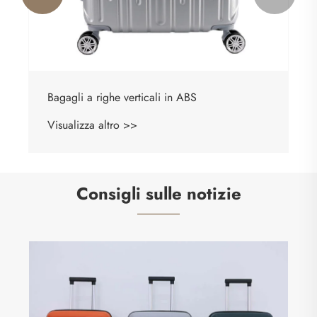
Bagagli a righe verticali in ABS
Visualizza altro >>
Consigli sulle notizie