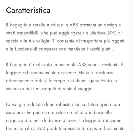
Caratteristica
Il bagaglio a rotelle a strisce in ABS presenta un design a
strati espandibili, che può aggiungere un ulteriore 20% di
spazio alla tua valigia. Ti consente di trasportare più oggetti
e la funzione di compressione mantiene i vestiti piatti.
Il bagaglio è realizzato in materiale ABS super resistente. È
leggero ed estremamente resistente. Ha una resistenza
estremamente forte alle crepe e ai danni, garantendo la
sicurezza dei tuoi oggetti durante il viaggio.
La valigia è dotata di un robusto manico telescopico con
serratura che può essere esteso e retratto in base alle
esigenze di utenti di diverse altezze. Il design di rotazione
bidirezionale a 360 gradi ti consente di operare facilmente.