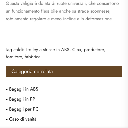
Questa valigia è dotata di ruote universali, che consentono
un funzionamento flessibile anche su strade sconnesse,
rotolamento regolare e meno incline alla deformazione.
Tag caldi: Trolley a strisce in ABS, Cina, produttore,
fornitore, fabbrica
Categoria correlata
Bagagli in ABS
Bagagli in PP
Bagagli per PC
Caso di vanità