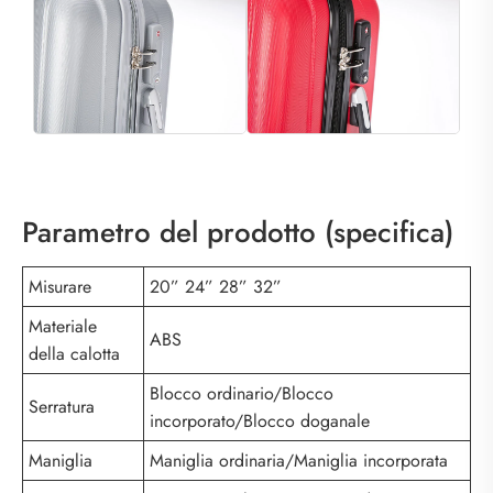
Parametro del prodotto (specifica)
Misurare
20” 24” 28” 32”
Materiale
ABS
della calotta
Blocco ordinario/Blocco
Serratura
incorporato/Blocco doganale
Maniglia
Maniglia ordinaria/Maniglia incorporata